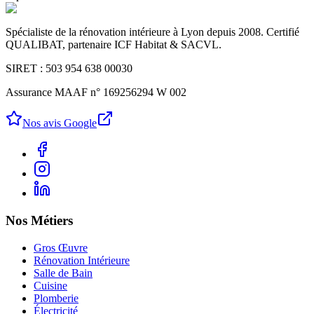
Spécialiste de la rénovation intérieure à Lyon depuis 2008. Certifié
QUALIBAT, partenaire ICF Habitat & SACVL.
SIRET : 503 954 638 00030
Assurance MAAF n° 169256294 W 002
Nos avis Google
Nos Métiers
Gros Œuvre
Rénovation Intérieure
Salle de Bain
Cuisine
Plomberie
Électricité