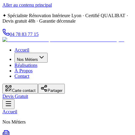
Aller au contenu principal
✦ Spécialiste Rénovation Intérieure Lyon · Certifié QUALIBAT ·
Devis gratuit 48h · Garantie décennale
04 78 83 77 15
Accueil
Nos Métiers
Réalisations
À Propos
Contact
Carte contact
Partager
Devis Gratuit
Accueil
Nos Métiers