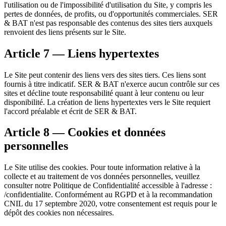
l'utilisation ou de l'impossibilité d'utilisation du Site, y compris les
pertes de données, de profits, ou d'opportunités commerciales. SER
& BAT n'est pas responsable des contenus des sites tiers auxquels
renvoient des liens présents sur le Site.
Article 7 — Liens hypertextes
Le Site peut contenir des liens vers des sites tiers. Ces liens sont
fournis à titre indicatif. SER & BAT n'exerce aucun contrôle sur ces
sites et décline toute responsabilité quant à leur contenu ou leur
disponibilité. La création de liens hypertextes vers le Site requiert
l'accord préalable et écrit de SER & BAT.
Article 8 — Cookies et données
personnelles
Le Site utilise des cookies. Pour toute information relative à la
collecte et au traitement de vos données personnelles, veuillez
consulter notre Politique de Confidentialité accessible à l'adresse :
/confidentialite. Conformément au RGPD et à la recommandation
CNIL du 17 septembre 2020, votre consentement est requis pour le
dépôt des cookies non nécessaires.