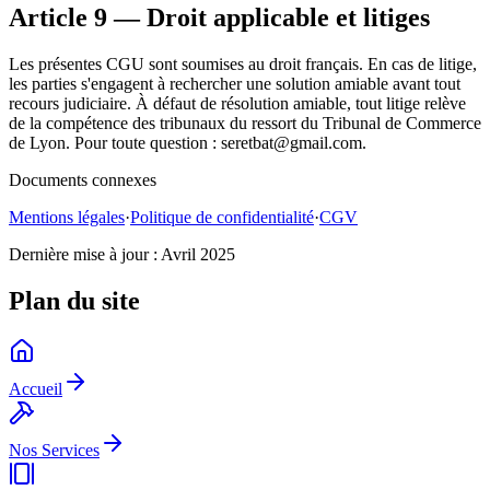
Article 9 — Droit applicable et litiges
Les présentes CGU sont soumises au droit français. En cas de litige,
les parties s'engagent à rechercher une solution amiable avant tout
recours judiciaire. À défaut de résolution amiable, tout litige relève
de la compétence des tribunaux du ressort du Tribunal de Commerce
de Lyon. Pour toute question : seretbat@gmail.com.
Documents connexes
Mentions légales
·
Politique de confidentialité
·
CGV
Dernière mise à jour : Avril 2025
Plan du site
Accueil
Nos Services