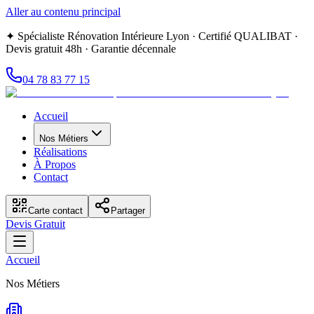
Aller au contenu principal
✦ Spécialiste Rénovation Intérieure Lyon · Certifié QUALIBAT ·
Devis gratuit 48h · Garantie décennale
04 78 83 77 15
Accueil
Nos Métiers
Réalisations
À Propos
Contact
Carte contact
Partager
Devis Gratuit
Accueil
Nos Métiers