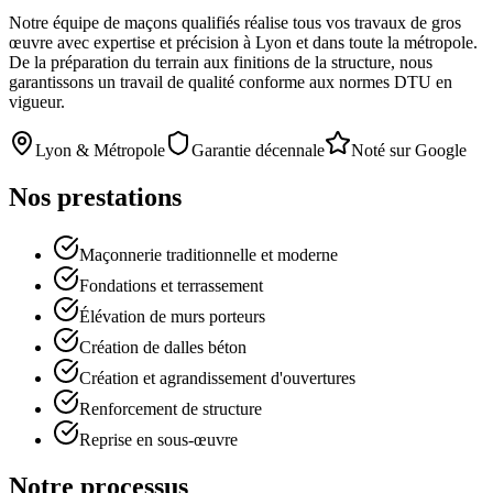
Notre équipe de maçons qualifiés réalise tous vos travaux de gros
œuvre avec expertise et précision à Lyon et dans toute la métropole.
De la préparation du terrain aux finitions de la structure, nous
garantissons un travail de qualité conforme aux normes DTU en
vigueur.
Lyon & Métropole
Garantie décennale
Noté sur Google
Nos prestations
Maçonnerie traditionnelle et moderne
Fondations et terrassement
Élévation de murs porteurs
Création de dalles béton
Création et agrandissement d'ouvertures
Renforcement de structure
Reprise en sous-œuvre
Notre processus