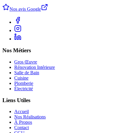
Nos avis Google
Nos Métiers
Gros Œuvre
Rénovation Intérieure
Salle de Bain
Cuisine
Plomberie
Électricité
Liens Utiles
Accueil
Nos Réalisations
À Propos
Contact
CGU