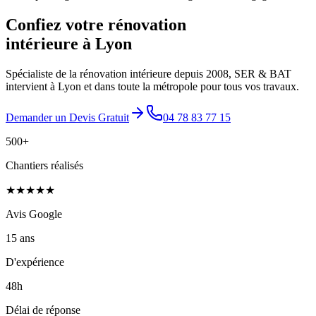
Confiez votre rénovation
intérieure à Lyon
Spécialiste de la rénovation intérieure depuis 2008, SER & BAT
intervient à Lyon et dans toute la métropole pour tous vos travaux.
Demander un Devis Gratuit
04 78 83 77 15
500+
Chantiers réalisés
★★★★★
Avis Google
15 ans
D'expérience
48h
Délai de réponse