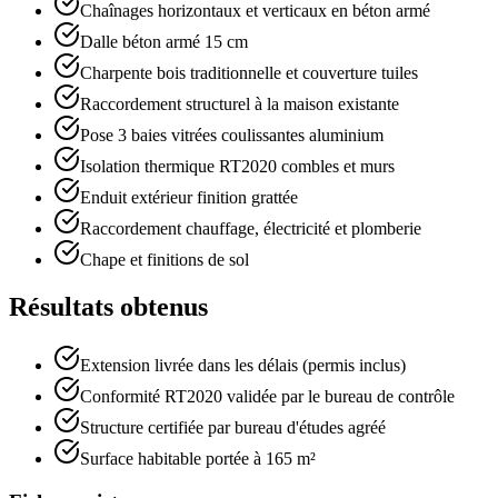
Chaînages horizontaux et verticaux en béton armé
Dalle béton armé 15 cm
Charpente bois traditionnelle et couverture tuiles
Raccordement structurel à la maison existante
Pose 3 baies vitrées coulissantes aluminium
Isolation thermique RT2020 combles et murs
Enduit extérieur finition grattée
Raccordement chauffage, électricité et plomberie
Chape et finitions de sol
Résultats obtenus
Extension livrée dans les délais (permis inclus)
Conformité RT2020 validée par le bureau de contrôle
Structure certifiée par bureau d'études agréé
Surface habitable portée à 165 m²