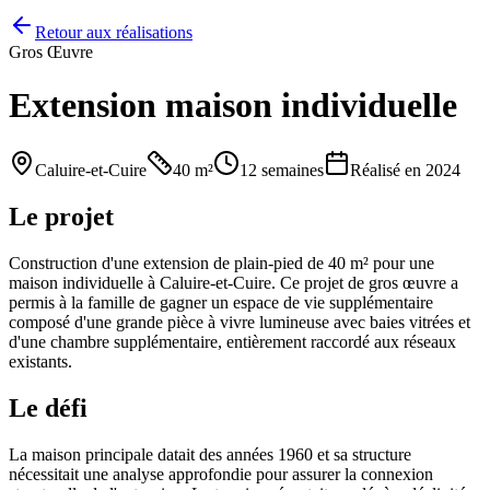
Retour aux réalisations
Gros Œuvre
Extension maison individuelle
Caluire-et-Cuire
40 m²
12 semaines
Réalisé en
2024
Le projet
Construction d'une extension de plain-pied de 40 m² pour une
maison individuelle à Caluire-et-Cuire. Ce projet de gros œuvre a
permis à la famille de gagner un espace de vie supplémentaire
composé d'une grande pièce à vivre lumineuse avec baies vitrées et
d'une chambre supplémentaire, entièrement raccordé aux réseaux
existants.
Le défi
La maison principale datait des années 1960 et sa structure
nécessitait une analyse approfondie pour assurer la connexion