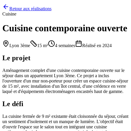
Retour aux réalisations
Cuisine
Cuisine contemporaine ouverte
Lyon 3ème
15 m²
4 semaines
Réalisé en
2024
Le projet
Aménagement complet d'une cuisine contemporaine ouverte sur le
séjour dans un appartement Lyon 3ème. Ce projet a inclus
l'ouverture d'un mur non-porteur pour créer un espace cuisine-séjour
de 15 m², avec installation d'un îlot central, d'une crédence en verre
laqué et d'équipements électroménagers encastrés haut de gamme.
Le défi
La cuisine fermée de 9 m² existante était cloisonnée du séjour, créant
un sentiment d'isolement et un manque de lumière. L'objectif était
d'ouvrir l'espace sur le salon tout en intégrant une cuisine