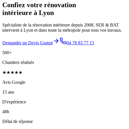
Confiez votre rénovation
intérieure à Lyon
Spécialiste de la rénovation intérieure depuis 2008, SER & BAT
intervient à Lyon et dans toute la métropole pour tous vos travaux.
Demander un Devis Gratuit
04 78 83 77 15
500+
Chantiers réalisés
★★★★★
Avis Google
15 ans
D'expérience
48h
Délai de réponse