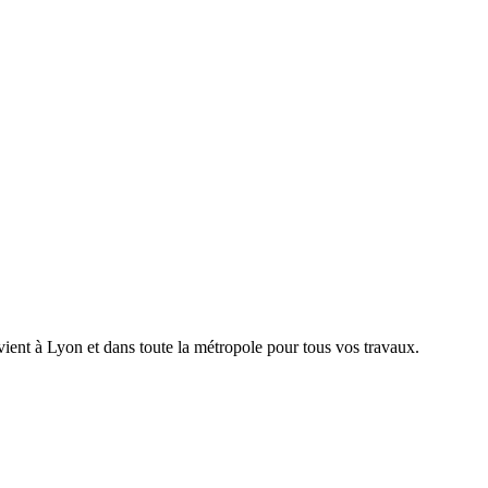
ient à Lyon et dans toute la métropole pour tous vos travaux.