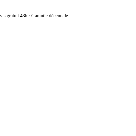
is gratuit 48h · Garantie décennale