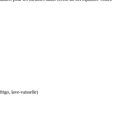
rigo, lave-vaisselle)